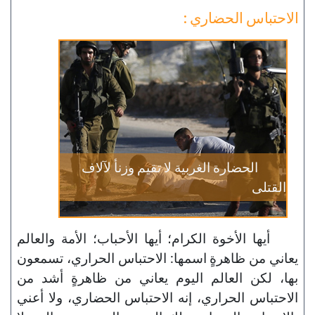
الاحتباس الحضاري :
الحضارة الغربية لا تقيم وزنأ لآلاف
القتلى
أيها الأخوة الكرام؛ أيها الأحباب؛ الأمة والعالم
يعاني من ظاهرةٍ اسمها: الاحتباس الحراري، تسمعون
بها، لكن العالم اليوم يعاني من ظاهرةٍ أشد من
الاحتباس الحراري، إنه الاحتباس الحضاري، ولا أعني