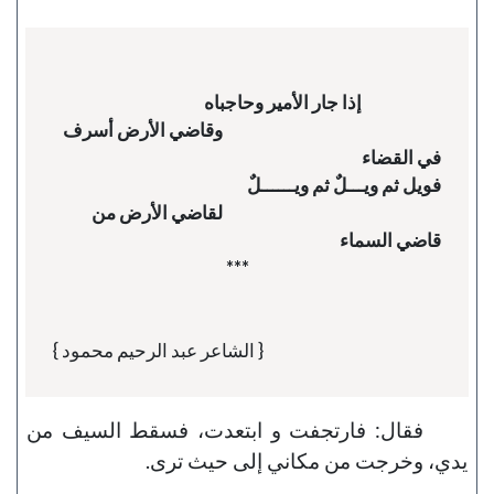
                                                                  وقاضي الأرض أسرف 
                                                                  لقاضي الأرض من 
{ الشاعر عبد الرحيم محمود }
فقال: فارتجفت و ابتعدت، فسقط السيف من
يدي، وخرجت من مكاني إلى حيث ترى.