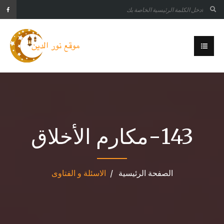
143-مكارم الأخلاق
الصفحة الرئيسية
الاسئلة و الفتاوى