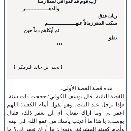
                                                                  والدهــــــــــــــــر 
                                                                  ثم أبكاهم دماً حين 
{ يحيى بن خالد البرمكي }
هذه قصة القصة الأولى.
القصة الثانية؛ قال يوسف الكوفي: حججت ذات سنة،
فإذا برجل عند البيت، وهو يقول أمام الكعبة: اللهم
اغفر لي وما أراك تفعل، أي لن تغفر ذلك، فقال
يوسف: يا هذا ما أعجب يأسك من عفو الله، في بيته،
وأمام كعبته المشرفة، وتقول: ما أراك تغفر لي؟ ما