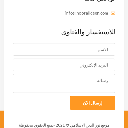
info@nooralldeen.com
للاستفسار والفتاوى
إرسال الآن
موقع نور الدين الاسلامي
© 2021 جميع الحقوق محفوظة