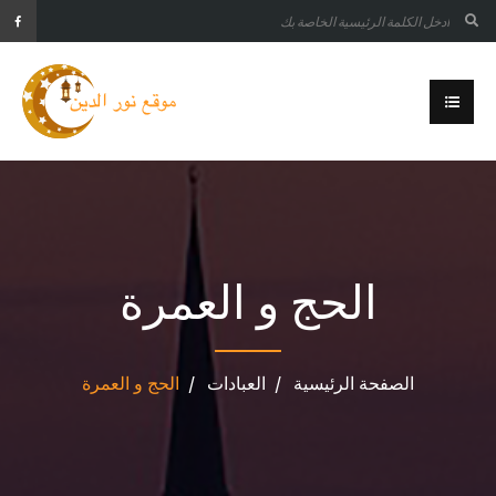
الحج و العمرة
الصفحة الرئيسية
العبادات
الحج و العمرة