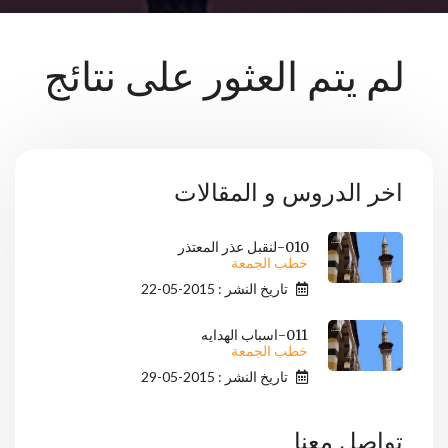
لم يتم العثور على نتائج
اخر الدروس و المقالات
010-لنقبل عذر المعتذر
خطب الجمعة
تاريخ النشر : 2015-05-22
011-اسباب الهدايه
خطب الجمعة
تاريخ النشر : 2015-05-29
تواصل معنا