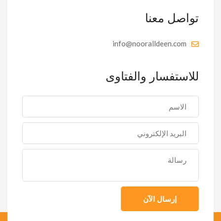
تواصل معنا
info@nooralldeen.com
للاستفسار والفتاوى
إرسال الآن