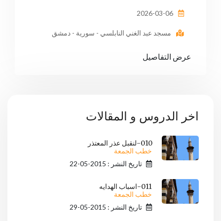
2026-03-06
مسجد عبد الغني النابلسي - سورية - دمشق
عرض التفاصيل
اخر الدروس و المقالات
010-لنقبل عذر المعتذر
خطب الجمعة
تاريخ النشر : 2015-05-22
011-اسباب الهدايه
خطب الجمعة
تاريخ النشر : 2015-05-29