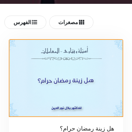
مصغرات
الفهرس
هل زينة رمضان حرام؟