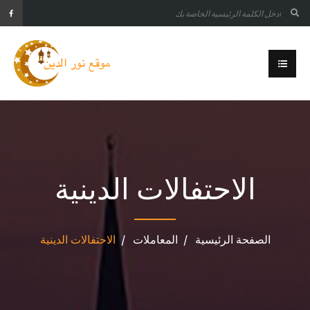
الاحتفالات الدينية
الصفحة الرئيسية
المعاملات
الاحتفالات الدينية