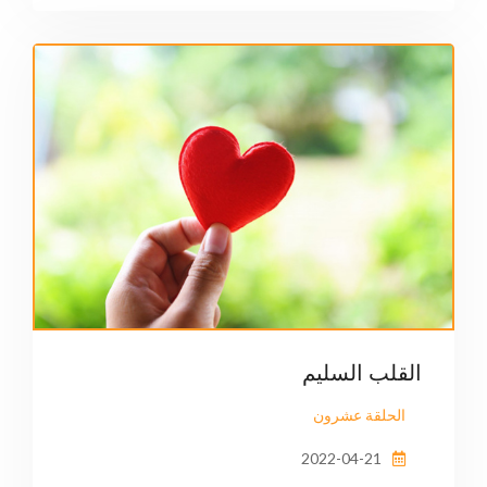
القلب السليم
الحلقة عشرون
2022-04-21