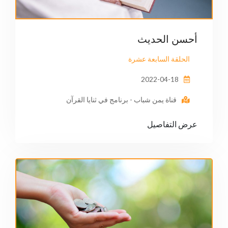
أحسن الحديث
الحلقة السابعة عشرة
2022-04-18
قناة يمن شباب - برنامج في ثنايا القرآن
عرض التفاصيل