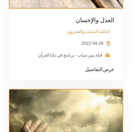
العدل والإحسان
الحلقة السابعة والعشرون
2022-04-28
قناة يمن شباب - برنامج في ثنايا القرآن
عرض التفاصيل