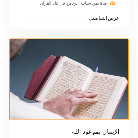
قناة يمن شباب - برنامج في ثنايا القرآن
عرض التفاصيل
الإيمان بموعود الله