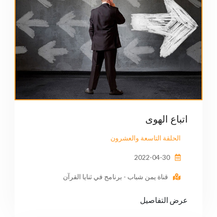
اتباع الهوى
الحلقة التاسعة والعشرون
2022-04-30
قناة يمن شباب - برنامج في ثنايا القرآن
عرض التفاصيل