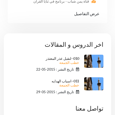
قناة يمن شباب - برنامج في ثنايا القرآن
عرض التفاصيل
اخر الدروس و المقالات
010-لنقبل عذر المعتذر
خطب الجمعة
تاريخ النشر : 2015-05-22
011-اسباب الهدايه
خطب الجمعة
تاريخ النشر : 2015-05-29
تواصل معنا