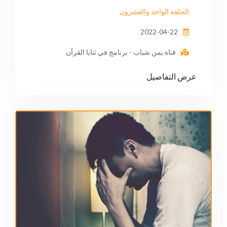
الحلقة الواحد والعشرون
2022-04-22
قناة يمن شباب - برنامج في ثنايا القرآن
عرض التفاصيل