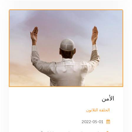
الأمن
الحلقة الثلاثون
2022-05-01