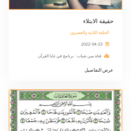
حقيقة الابتلاء
الحلقة الثانية والعشرون
2022-04-23
قناة يمن شباب - برنامج في ثنايا القرآن
عرض التفاصيل