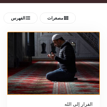
مصغرات
الفهرس
الفرار إلى الله