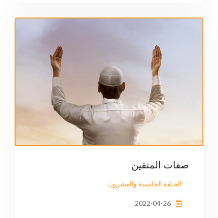
صفات المتقين
الحلقة الخامسة والعشرون
2022-04-26