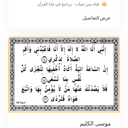
قناة يمن شباب - برنامج في ثنايا القرآن
عرض التفاصيل
موسى الكليم