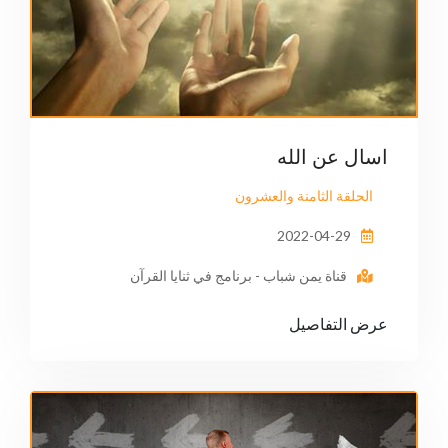
اسال عن الله
الحلقة الثامنة والعشرون
2022-04-29
قناة يمن شباب - برنامج في ثنايا القرآن
عرض التفاصيل