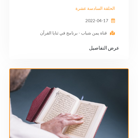
الحلقة السادسة عشرة
2022-04-17
قناة يمن شباب - برنامج في ثنايا القرآن
عرض التفاصيل