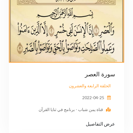
سورة العصر
الحلقة الرابعة والعشرون
2022-04-25
قناة يمن شباب - برنامج في ثنايا القرآن
عرض التفاصيل