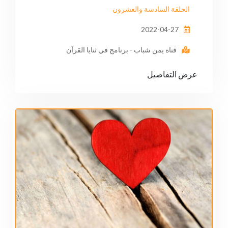
الحلقة السادسة والعشرون
2022-04-27
قناة يمن شباب - برنامج في ثنايا القرآن
عرض التفاصيل