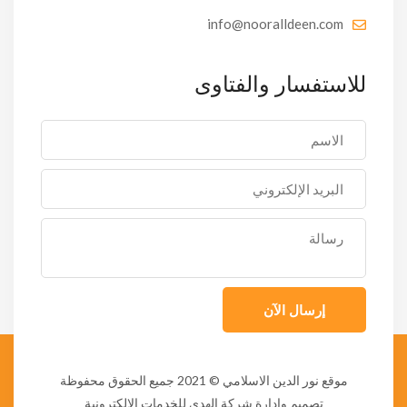
info@nooralldeen.com
للاستفسار والفتاوى
إرسال الآن
موقع نور الدين الاسلامي
© 2021 جميع الحقوق محفوظة
تصميم وإدارة شركة الهدى للخدمات الإلكترونية