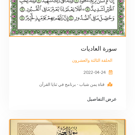
سورة العاديات
الحلقة الثالثة والعشرون
2022-04-24
قناة يمن شباب - برنامج في ثنايا القرآن
عرض التفاصيل