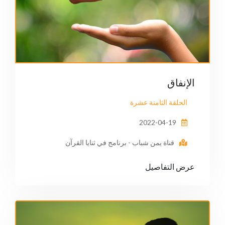
الإنفاق
الحلقة الثامنة عشرة
2022-04-19
قناة يمن شباب - برنامج في ثنايا القرآن
عرض التفاصيل