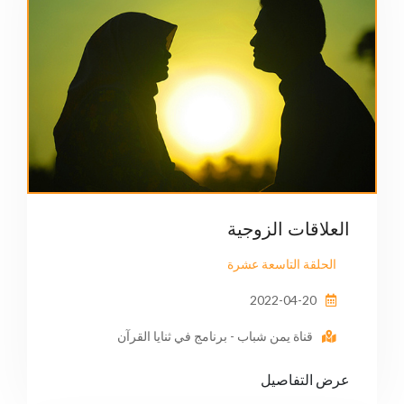
العلاقات الزوجية
الحلقة التاسعة عشرة
2022-04-20
قناة يمن شباب - برنامج في ثنايا القرآن
عرض التفاصيل