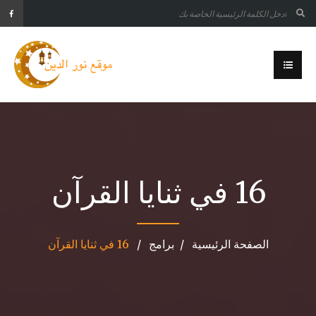
16 في ثنايا القرآن
الصفحة الرئيسية
برامج
16 في ثنايا القرآن