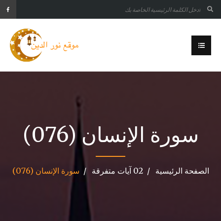
سورة الإنسان (076)
الصفحة الرئيسية
02 آيات متفرقة
سورة الإنسان (076)