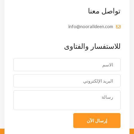
تواصل معنا
info@nooralldeen.com
للاستفسار والفتاوى
إرسال الآن