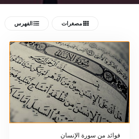
مصغرات
الفهرس
فوائد من سورة الإنسان