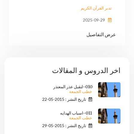
تدبر القرآن الكريم
2025-09-29
عرض التفاصيل
اخر الدروس و المقالات
010-لنقبل عذر المعتذر
خطب الجمعة
تاريخ النشر : 2015-05-22
011-اسباب الهدايه
خطب الجمعة
تاريخ النشر : 2015-05-29