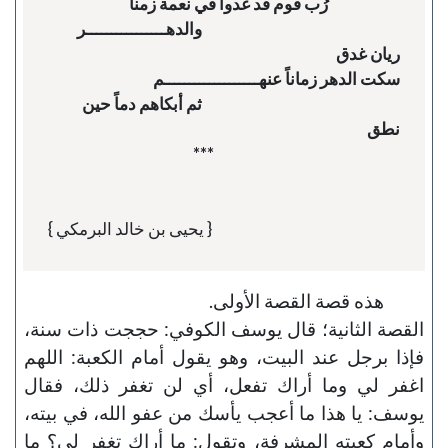
                                                                  والدهــــــــــــــــر 
                                                                  ثم أبكاهم دماً حين 
{ يحيى بن خالد البرمكي }
هذه قصة القصة الأولى.
القصة الثانية؛ قال يوسف الكوفي: حججت ذات سنة،
فإذا برجل عند البيت، وهو يقول أمام الكعبة: اللهم
اغفر لي وما أراك تفعل، أي لن تغفر ذلك، فقال
يوسف: يا هذا ما أعجب يأسك من عفو الله، في بيته،
وأمام كعبته المشرفة، وتقول: ما أراك تغفر لي؟ ما