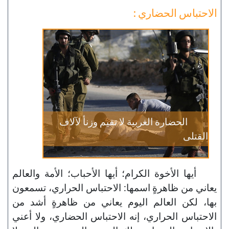
الاحتباس الحضاري :
الحضارة الغربية لا تقيم وزنأ لآلاف
القتلى
أيها الأخوة الكرام؛ أيها الأحباب؛ الأمة والعالم
يعاني من ظاهرةٍ اسمها: الاحتباس الحراري، تسمعون
بها، لكن العالم اليوم يعاني من ظاهرةٍ أشد من
الاحتباس الحراري، إنه الاحتباس الحضاري، ولا أعني