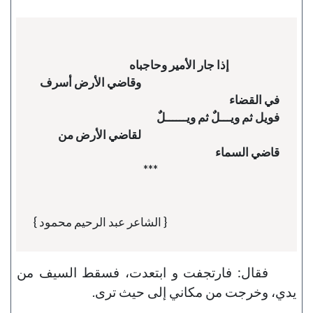
                                                                  وقاضي الأرض أسرف 
                                                                  لقاضي الأرض من 
{ الشاعر عبد الرحيم محمود }
فقال: فارتجفت و ابتعدت، فسقط السيف من
يدي، وخرجت من مكاني إلى حيث ترى.