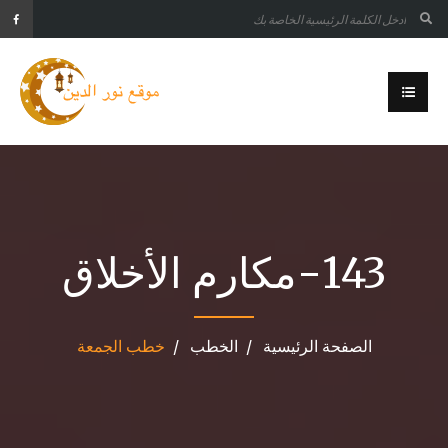
143-مكارم الأخلاق
الصفحة الرئيسية
الخطب
خطب الجمعة