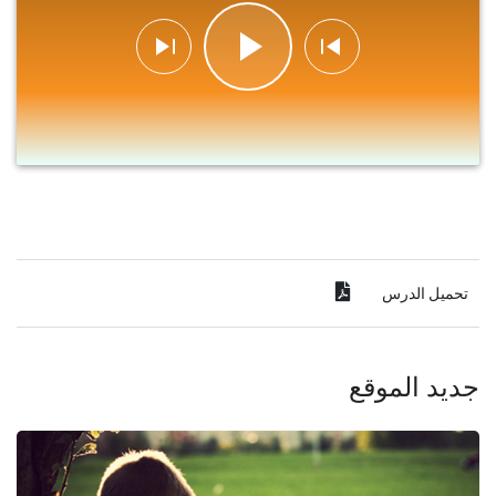
تحميل الدرس
جديد الموقع