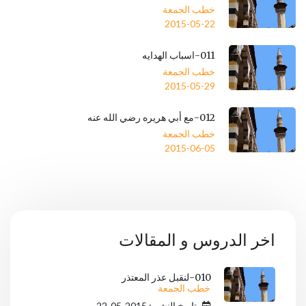
خطب الجمعة
2015-05-22
011-اسباب الهدايه
خطب الجمعة
2015-05-29
012-مع أبي هريره رضي الله عنه
خطب الجمعة
2015-06-05
اخر الدروس و المقالات
010-لنقبل عذر المعتذر
خطب الجمعة
تاريخ النشر : 2015-05-22