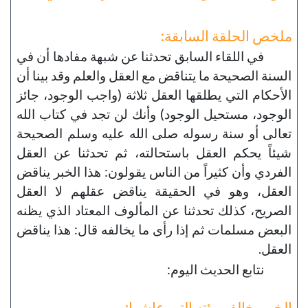
ملخص الحلقة السابقة:
في اللقاء السابق تحدثنا عن شبهة مفادها أن في
السنة الصحيحة ما يتناقض مع العقل والعلم وقد بينا أن
الأحكام التي يطلقها العقل ثلاثة (واجب الوجود، جائز
الوجود، مستحيل الوجود) وأنك لن تجد في كتاب الله
تعالى أو سنة رسوله صلى الله عليه وسلم الصحيحة
شيئاً يحكم العقل باستحالته، ثم تحدثنا عن العقل
الفردي وأن كثيراً من الناس يقولون: هذا الخبر يناقض
العقل، وهو في الحقيقة يناقض عقلهم لا العقل
الصريح، كذلك تحدثنا عن المألوف المعتاد الذي يظنه
البعض مسلمات ثم إذا رأى ما يخالفه قال: هذا يناقض
العقل.
نتابع الحديث اليوم:
الخبر يخالف بيئته التي عاشها: