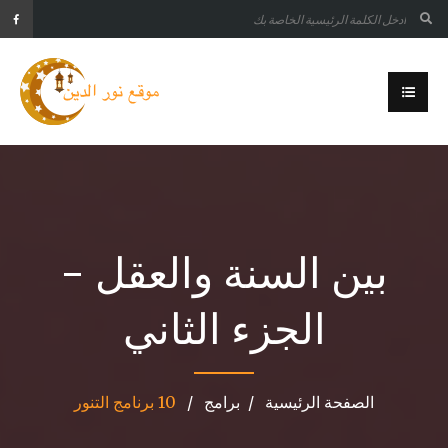
بين السنة والعقل -
الجزء الثاني
الصفحة الرئيسية
برامج
10 برنامج التنور