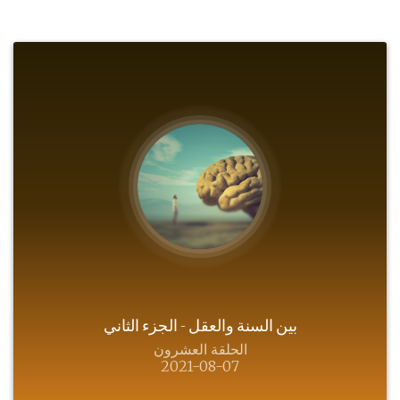
بين السنة والعقل - الجزء الثاني
الحلقة العشرون
2021-08-07