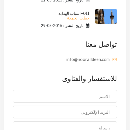
011-اسباب الهدايه
خطب الجمعة
تاريخ النشر : 2015-05-29
تواصل معنا
info@nooralldeen.com
للاستفسار والفتاوى