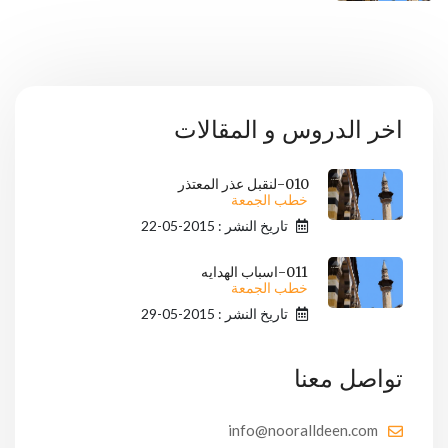
اخر الدروس و المقالات
010-لنقبل عذر المعتذر
خطب الجمعة
تاريخ النشر : 2015-05-22
011-اسباب الهدايه
خطب الجمعة
تاريخ النشر : 2015-05-29
تواصل معنا
info@nooralldeen.com