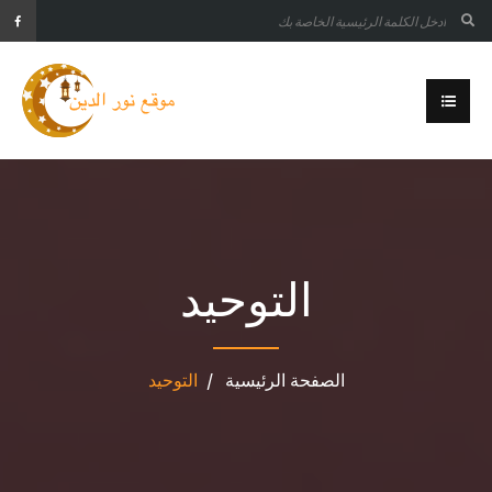
التوحيد
الصفحة الرئيسية
التوحيد