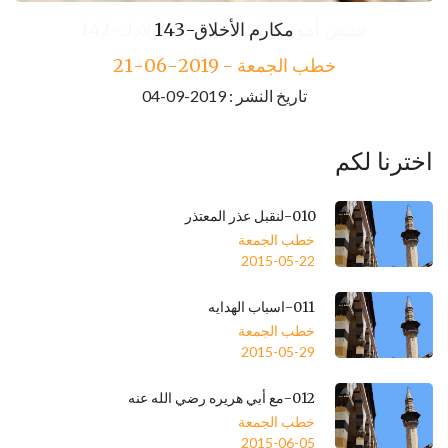
143-مكارم الأخلاق
خطب الجمعة - 2019-06-21
تاريخ النشر : 2019-09-04
اخترنا لكم
010-لنقبل عذر المعتذر
خطب الجمعة
2015-05-22
011-اسباب الهدايه
خطب الجمعة
2015-05-29
012-مع أبي هريره رضي الله عنه
خطب الجمعة
2015-06-05