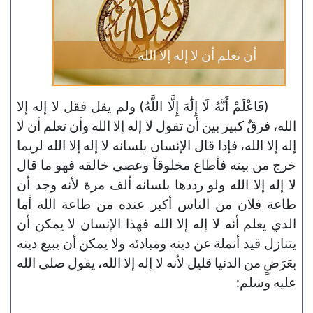
أن تعلم أن لا إله إلا الله
(فَاعْلَمْ أَنَّهُ لَا إِلَٰهَ إِلَّا اللَّهُ) ولم يقل فقل لا إله إلا
الله، فرقٌ كبير بين أن تقول لا إله إلا الله وأن تعلم أن لا
إله إلا الله، فإذا قال الإنسان بلسانه لا إله إلا الله لربما
خرج من بيته فأطاع مخلوقاً وعصى خالقه فهو ما قال
لا إله إلا الله ولو رددها بلسانه ألف مرة لأنه وجد أن
طاعة فلان من الناس أكبر عنده من طاعة الله أما
الذي يعلم أنه لا إله إلا الله فهذا الإنسان لا يمكن أن
يتنازل قيد أنملة عن دينه ومبادئه ولا يمكن أن يبيع دينه
بعَرَضٍ من الدنيا قليل لأنه لا إله إلا الله، يقول صلى الله
عليه وسلم: