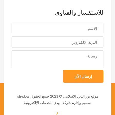
للاستفسار والفتاوى
إرسال الآن
موقع نور الدين الاسلامي
© 2021 جميع الحقوق محفوظة
تصميم وإدارة شركة الهدى للخدمات الإلكترونية