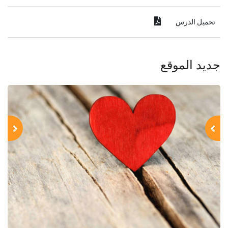
تحميل الدرس
جديد الموقع