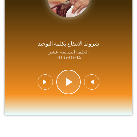
شروط الانتفاع بكلمة التوحيد
الحلقة السابعة عشر
2016-03-14