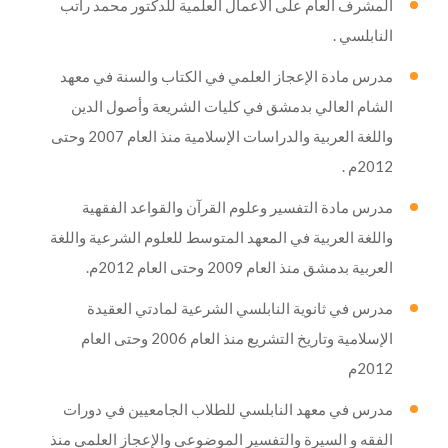
المشرف العام على الأعمال العلمية للدكتور محمد راتب
النابلسي .
مدرس مادة الإعجاز العلمي في الكتاب والسنة في معهد
الشام العالي بدمشق في كليات الشريعة وأصول الدين
واللغة العربية والدراسات الإسلامية منذ العام 2007 وحتى
2012م .
مدرس مادة التفسير وعلوم القرآن والقواعد الفقهية
واللغة العربية في المعهد المتوسط للعلوم الشرعية واللغة
العربية بدمشق منذ العام 2009 وحتى العام 2012م.
مدرس في ثانوية النابلسي الشرعية لمادتي العقيدة
الإسلامية وتاريخ التشريع منذ العام 2006 وحتى العام
2012م
مدرس في معهد النابلسي للطلاب الجامعيين في دورات
الفقه و السيرة والتفسير الموضوعي والإعجاز العلمي منذ