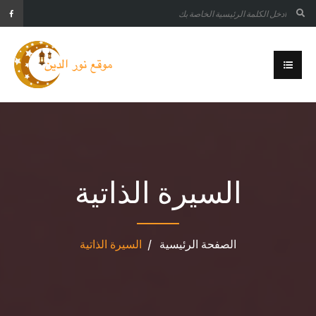
السيرة الذاتية
الصفحة الرئيسية
السيرة الذاتية