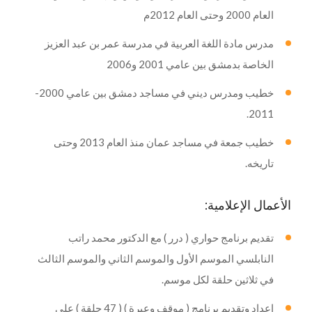
العام 2000 وحتى العام 2012م
مدرس مادة اللغة العربية في مدرسة عمر بن عبد العزيز
الخاصة بدمشق بين عامي 2001 و2006
خطيب ومدرس ديني في مساجد دمشق بين عامي 2000-
2011.
خطيب جمعة في مساجد عمان منذ العام 2013 وحتى
تاريخه.
الأعمال الإعلامية:
تقديم برنامج حواري ( درر ) مع الدكتور محمد راتب
النابلسي الموسم الأول والموسم الثاني والموسم الثالث
في ثلاثين حلقة لكل موسم.
إعداد وتقديم برنامج ( موقف وعبرة ) ( 47 حلقة ) على