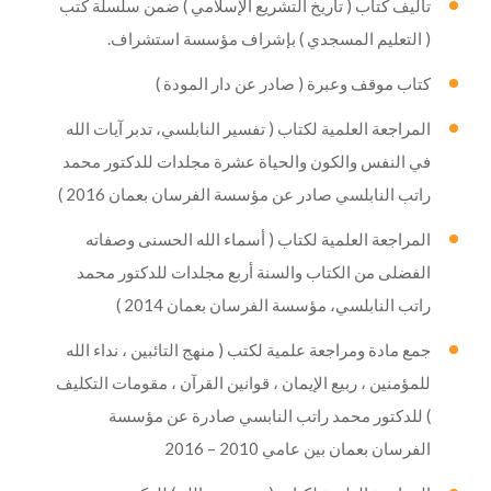
تأليف كتاب ( تاريخ التشريع الإسلامي ) ضمن سلسلة كتب
( التعليم المسجدي ) بإشراف مؤسسة استشراف.
كتاب موقف وعبرة ( صادر عن دار المودة )
المراجعة العلمية لكتاب ( تفسير النابلسي، تدبر آيات الله
في النفس والكون والحياة عشرة مجلدات للدكتور محمد
راتب النابلسي صادر عن مؤسسة الفرسان بعمان 2016 )
المراجعة العلمية لكتاب ( أسماء الله الحسنى وصفاته
الفضلى من الكتاب والسنة أربع مجلدات للدكتور محمد
راتب النابلسي، مؤسسة الفرسان بعمان 2014 )
جمع مادة ومراجعة علمية لكتب ( منهج التائبين ، نداء الله
للمؤمنين ، ربيع الإيمان ، قوانين القرآن ، مقومات التكليف
) للدكتور محمد راتب النابسي صادرة عن مؤسسة
الفرسان بعمان بين عامي 2010 – 2016