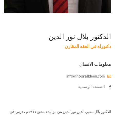
الدكتور بلال نور الدين
دكتوراه في الفقه المقارن
معلومات الاتصال
info@nooralldeen.com
الصفحة الرسمية
الدكتور بلال محيي الدين نور الدين من مواليد دمشق ١٩٧٧م ، درس في