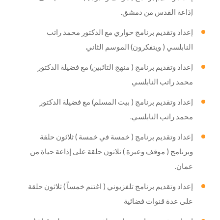
إذاعة القدس من دمشق.
إعداد وتقديم برنامج حواري مع الدكتور محمد راتب
النابلسي ( ويتفكرون) الموسم الثاني
إعداد وتقديم برنامج ( منهج التائبين) مع فضيلة الدكتور
محمد راتب النابلسي
إعداد وتقديم برنامج ( بيت المسلم) مع فضيلة الدكتور
محمد راتب النابلسي.
إعداد وتقديم برنامج ( خمسة في خمسة ) ثلاثون حلقة
وبرنامج ( موقف وعبرة ) ثلاثون حلقة على إذاعة حياة من
عمان.
إعداد وتقديم برنامج تلفزيوني ( اغتنم خمساً ) ثلاثون حلقة
على عدة قنوات فضائية