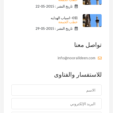
تاريخ النشر : 2015-05-22
011-اسباب الهدايه
خطب الجمعة
تاريخ النشر : 2015-05-29
تواصل معنا
info@nooralldeen.com
للاستفسار والفتاوى