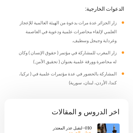
الدعوات الخارجية:
زار الجزائر عدة مرات بدعوة من الهيئة العالمية للإعجاز
العلمي لإلقاء محاضرات علمية ودعوية في العاصمة
وغرداية وجيجل وسطيف.
زار المغرب للمشاركة في مؤتمر ( حقوق الإنسان ) وكان
له محاضرة وورقة علمية بعنوان ( تحقيق الأمن )
المشاركة بالحضور في عدة مؤتمرات علمية في ( تركيا،
كندا، الأردن، لبنان، سورية)
اخر الدروس و المقالات
010-لنقبل عذر المعتذر
خطب الجمعة