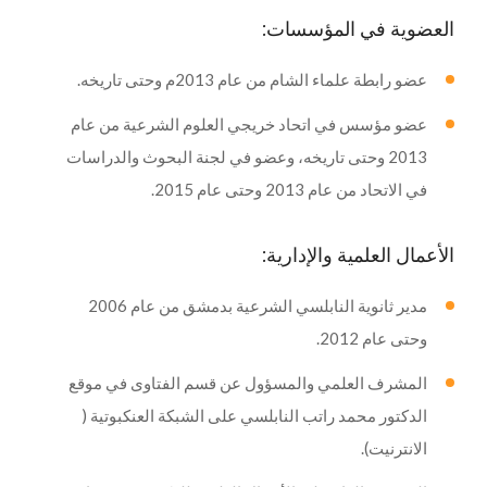
العضوية في المؤسسات:
عضو رابطة علماء الشام من عام 2013م وحتى تاريخه.
عضو مؤسس في اتحاد خريجي العلوم الشرعية من عام
2013 وحتى تاريخه، وعضو في لجنة البحوث والدراسات
في الاتحاد من عام 2013 وحتى عام 2015.
الأعمال العلمية والإدارية:
مدير ثانوية النابلسي الشرعية بدمشق من عام 2006
وحتى عام 2012.
المشرف العلمي والمسؤول عن قسم الفتاوى في موقع
الدكتور محمد راتب النابلسي على الشبكة العنكبوتية (
الانترنيت).