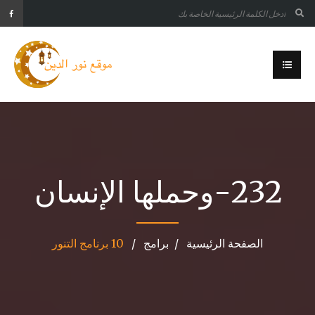
232-وحملها الإنسان
الصفحة الرئيسية
برامج
10 برنامج التنور