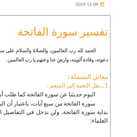
2019-11-04
تفسير سورة الفاتحة
الحمد لله رب العالمين، والصلاة والسلام على سي
دعوته، وقادة ألويته، وارضَ عنا وعنهم يا رب العالمين.
معاني البسملة :
1 ـ نقل النعمة إلى المنعم :
اليوم حديثنا عن سورة الفاتحة كما طلب أبو 
سورة الفاتحة من سبع آيات، باعتبار أن البس
بداية سورة الفاتحة، ولن ندخل في التفاصيل الف
العلماء: