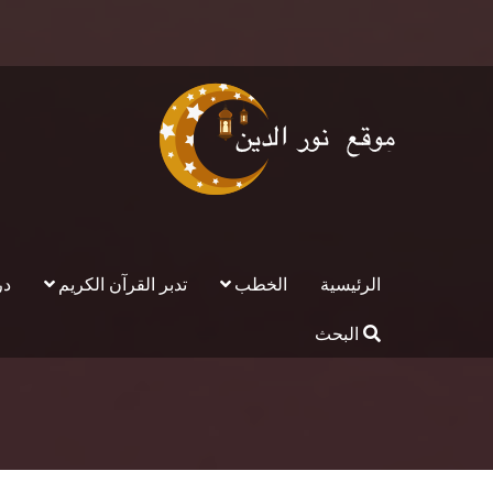
الرئيسية
الخطب
تدبر القرآن الكريم
در
البحث