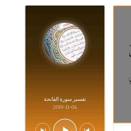
تفسير سورة الفاتحة
2019-11-04