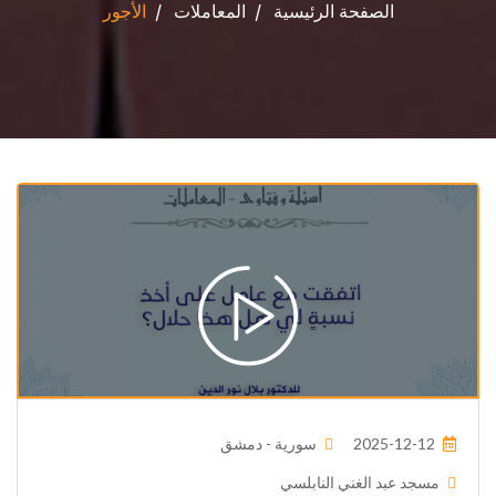
الصفحة الرئيسية
المعاملات
الأجور
2025-12-12
سورية - دمشق
مسجد عبد الغني النابلسي