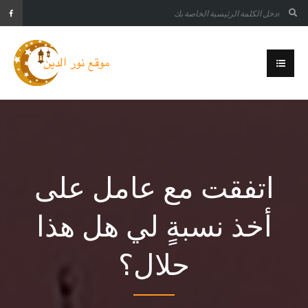
اتفقت مع عامل على
أخذ نسبةٍ لي هل هذا
حلال؟