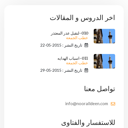
اخر الدروس و المقالات
010-لنقبل عذر المعتذر
خطب الجمعة
تاريخ النشر : 2015-05-22
011-اسباب الهدايه
خطب الجمعة
تاريخ النشر : 2015-05-29
تواصل معنا
info@nooralldeen.com
للاستفسار والفتاوى