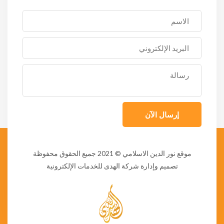
إرسال الآن
موقع نور الدين الاسلامي
© 2021 جميع الحقوق محفوظة
تصميم وإدارة شركة الهدى للخدمات الإلكترونية