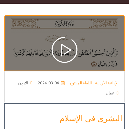
الإذاعة الأردنية - اللقاء المفتوح
2024-03-04
الأردن
عمان
البشرى في الإسلام