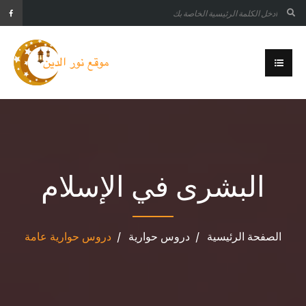
البشرى في الإسلام
الصفحة الرئيسية
دروس حوارية
دروس حوارية عامة